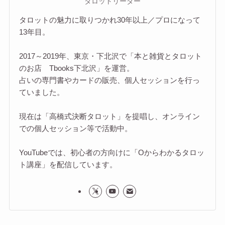
タロットリーダー
タロットの魅力に取りつかれ30年以上／プロになって
13年目。
2017～2019年、東京・下北沢で「本と雑貨とタロット
のお店 Tbooks下北沢」を運営。
占いの専門書やカードの販売、個人セッションを行っ
ていました。
現在は「高橋式決断タロット」を提唱し、オンライン
での個人セッション等で活動中。
YouTubeでは、初心者の方向けに「Oからわかるタロッ
ト講座」を配信しています。