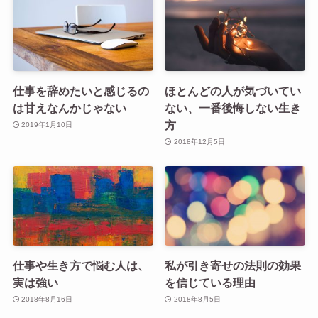
仕事を辞めたいと感じるの
ほとんどの人が気づいてい
は甘えなんかじゃない
ない、一番後悔しない生き
方
2019年1月10日
2018年12月5日
仕事や生き方で悩む人は、
私が引き寄せの法則の効果
実は強い
を信じている理由
2018年8月16日
2018年8月5日