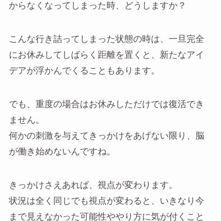
からなくなってしまった時、どうしますか？
こんな行き詰ってしまった状態の時は、一旦完全
にお休みしてしばらく距離を置くと、新たなアイ
デアが浮かんでくることもあります。
でも、重度の場合はお休みしただけでは復活でき
ません。
何かの刺激を与えてきっかけをあげない限り、脳
が働き始めないんですね。
きっかけさえあれば、視点が変わります。
状況は全く同じでも視点が変わると、いきなり今
まで見えなかった可能性ややり方に気が付くこと