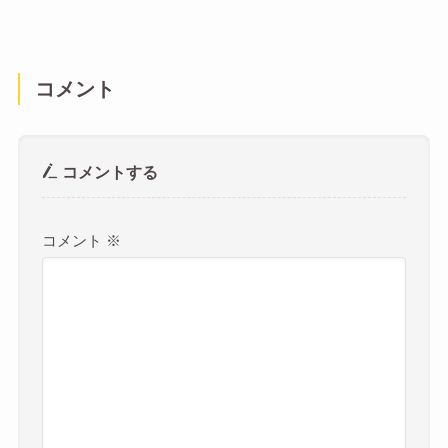
コメント
コメントする
コメント
※