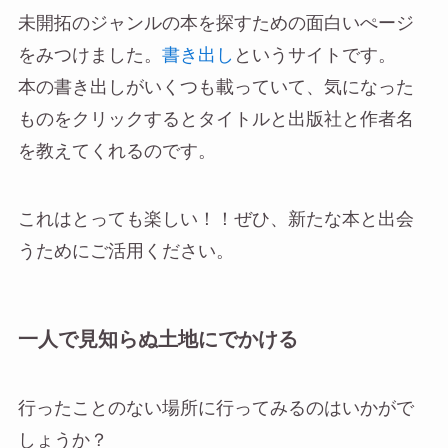
未開拓のジャンルの本を探すための面白いぺージ
をみつけました。
書き出し
というサイトです。
本の書き出しがいくつも載っていて、気になった
ものをクリックするとタイトルと出版社と作者名
を教えてくれるのです。
これはとっても楽しい！！ぜひ、新たな本と出会
うためにご活用ください。
一人で見知らぬ土地にでかける
行ったことのない場所に行ってみるのはいかがで
しょうか？