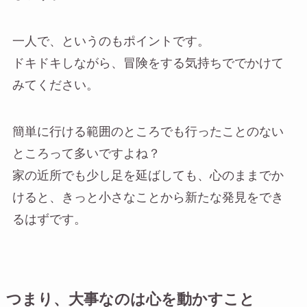
一人で、というのもポイントです。
ドキドキしながら、冒険をする気持ちででかけて
みてください。
簡単に行ける範囲のところでも行ったことのない
ところって多いですよね？
家の近所でも少し足を延ばしても、心のままでか
けると、きっと小さなことから新たな発見をでき
るはずです。
つまり、大事なのは心を動かすこと