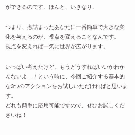
ができるのです。ほんと、いきなり。
つまり、煮詰まったあなたに一番簡単で大きな変
化を与えるのが、視点を変えることなんです。
視点を変えれば一気に世界が広がります。
いっぱい考えたけど、もうどうすればいいかわか
んないよ…！という時に、今回ご紹介する基本的
な3つのアクションをお試しいただければと思いま
す。
どれも簡単に応用可能ですので、ぜひお試しくだ
さいね！