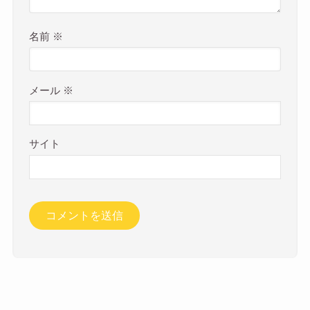
名前
※
メール
※
サイト