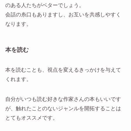
のある人たちがベターでしょう。
会話の糸口もありますし、お互いを共感しやすく
なります。
本を読む
本を読むことも、視点を変えるきっかけを与えて
くれます。
自分がいつも読む好きな作家さんの本もいいです
が、触れたことのないジャンルを開拓することは
とてもオススメです。