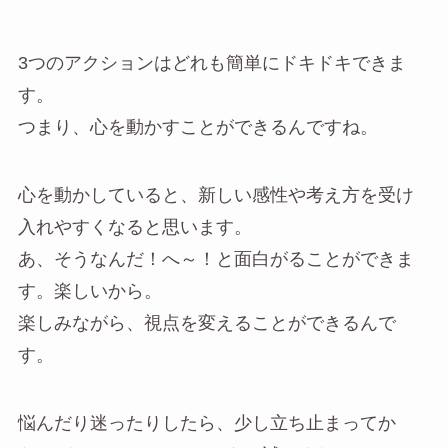
3つのアクションはどれも簡単にドキドキできま
す。
つまり、心を動かすことができるんですね。
心を動かしていると、新しい感性や考え方を受け
入れやすくなると思います。
あ、そうなんだ！へ～！と面白がることができま
す。楽しいから。
楽しみながら、視点を変えることができるんで
す。
悩んだり迷ったりしたら、少し立ち止まってか