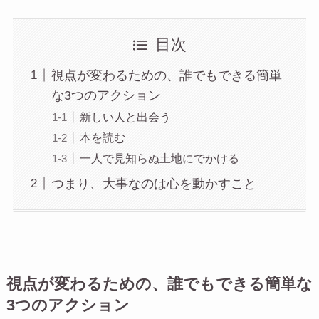
目次
視点が変わるための、誰でもできる簡単
な3つのアクション
新しい人と出会う
本を読む
一人で見知らぬ土地にでかける
つまり、大事なのは心を動かすこと
視点が変わるための、誰でもできる簡単な
3つのアクション