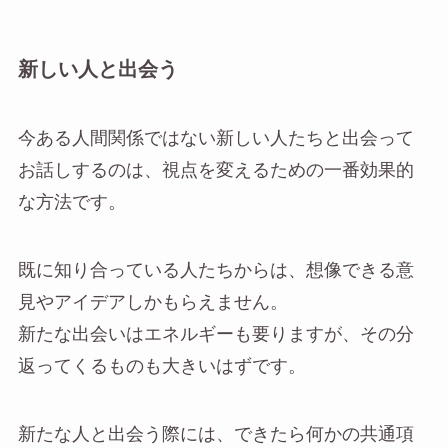
新しい人と出会う
今ある人間関係ではない新しい人たちと出会って
お話しするのは、視点を変えるための一番効果的
な方法です。
既に知り合っている人たちからは、想像できる意
見やアイデアしかもらえません。
新たな出会いはエネルギーも要りますが、その分
返ってくるものも大きいはずです。
新たな人と出会う際には、できたら何かの共通項