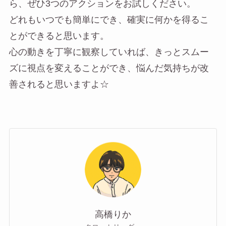
ら、ぜひ3つのアクションをお試しください。
どれもいつでも簡単にでき、確実に何かを得るこ
とができると思います。
心の動きを丁寧に観察していれば、きっとスムー
ズに視点を変えることができ、悩んだ気持ちが改
善されると思いますよ☆
高橋りか