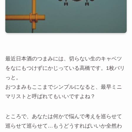
最近日本酒のつまみには、切らない生のキャベツ
をなにもつけずにかじっている高橋です。1枚バリ
っと。
おつまみもここまでシンプルになると、最早ミニ
マリストと呼ばれてもいいですよね？
ところで、あなたは何かで悩んで考えを巡らせて
巡らせて巡らせて…もうどうすればいいか全然わ